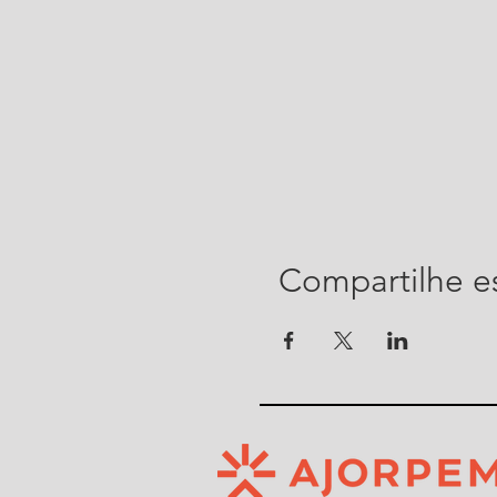
Compartilhe e