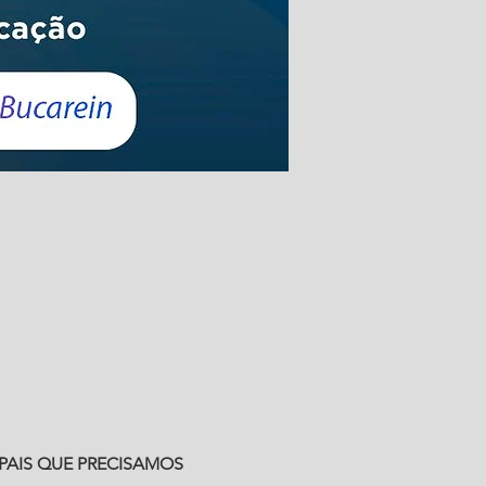
 PAIS QUE PRECISAMOS 