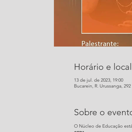
Horário e local
13 de jul. de 2023, 19:00
Bucarein, R. Urussanga, 292 -
Sobre o event
O Núcleo de Educação está