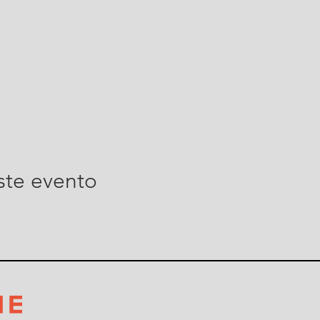
ste evento