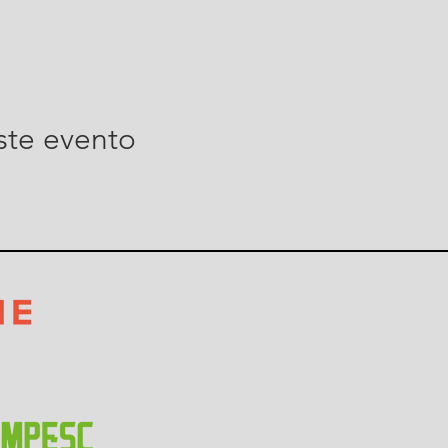
ste evento