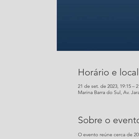
Horário e local
21 de set. de 2023, 19:15 – 2
Marina Barra do Sul, Av. Jar
Sobre o event
O evento reúne cerca de 2