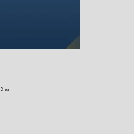
Brasil