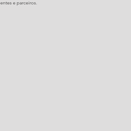
ntes e parceiros.  