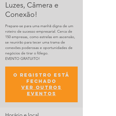
Luzes, Câmera e
Conexão!
Prepare-se para uma manhã digna de um
roteiro de sucesso empresarial. Cerca de
150 empresas, como estrelas em ascensão,
se reunirão para tecer uma trama de
conexões poderosas e oportunidades de
negócios de tirar o fôlego.
EVENTO GRATUITO!
O registro está
fechado
Ver outros
eventos
Horário e local