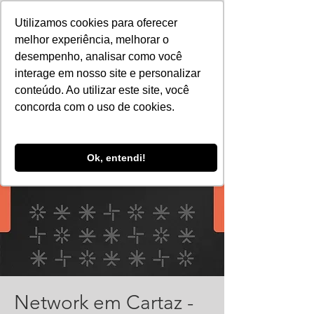
Utilizamos cookies para oferecer
melhor experiência, melhorar o
desempenho, analisar como você
interage em nosso site e personalizar
conteúdo. Ao utilizar este site, você
concorda com o uso de cookies.
Ok, entendi!
Network em Cartaz -