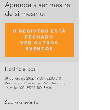
Aprenda a ser mestre
de si mesmo.
O registro está
fechado
Ver outros
eventos
Horário e local
01 de jun. de 2022, 19:00 – 22:00 BRT
Bucarein, R. Urussanga, 292 - Bucarein,
Joinville - SC, 89202-400, Brasil
Sobre o evento