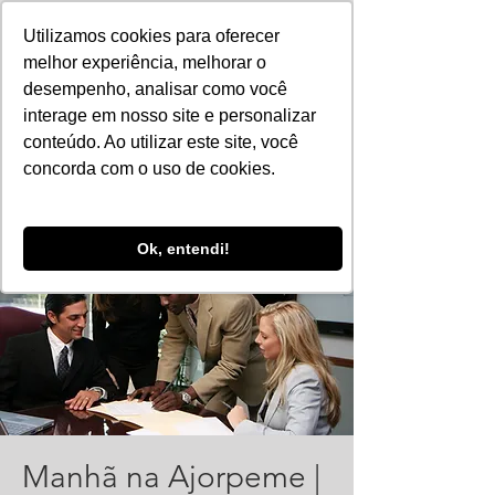
Utilizamos cookies para oferecer
melhor experiência, melhorar o
desempenho, analisar como você
interage em nosso site e personalizar
conteúdo. Ao utilizar este site, você
concorda com o uso de cookies.
Ok, entendi!
Manhã na Ajorpeme |