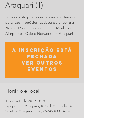
Araquari (1)
Se você está procurando uma oportunidade
para fazer negócios, acabou de encontrar.
No dia 17 de julho acontece o Manhã na
A inscrição está
fechada
Ver outros
eventos
Horário e local
11 de set. de 2019, 08:30
Ajorpeme | Araquari, R. Cel. Almeida, 325 -
Centro, Araquari - SC, 89245-000, Brasil