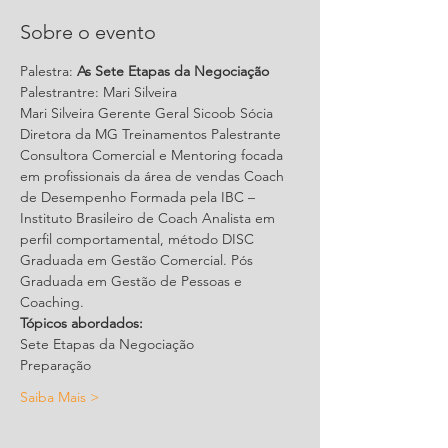
Sobre o evento
Palestra: 
As Sete Etapas da Negociação
Palestrantre: Mari Silveira 
Mari Silveira Gerente Geral Sicoob Sócia 
Diretora da MG Treinamentos Palestrante 
Consultora Comercial e Mentoring focada 
em profissionais da área de vendas Coach 
de Desempenho Formada pela IBC – 
Instituto Brasileiro de Coach Analista em 
perfil comportamental, método DISC 
Graduada em Gestão Comercial. Pós 
Graduada em Gestão de Pessoas e 
Coaching.
Tópicos abordados: 
Sete Etapas da Negociação 
Preparação 
Saiba Mais >