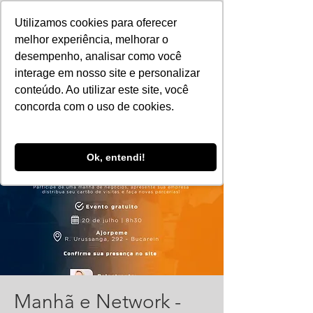
Utilizamos cookies para oferecer
melhor experiência, melhorar o
desempenho, analisar como você
interage em nosso site e personalizar
conteúdo. Ao utilizar este site, você
concorda com o uso de cookies.
Ok, entendi!
Manhã e Network -