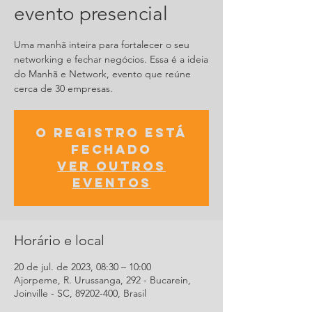
evento presencial
Uma manhã inteira para fortalecer o seu
networking e fechar negócios. Essa é a ideia
do Manhã e Network, evento que reúne
O registro está
fechado
Ver outros
eventos
Horário e local
20 de jul. de 2023, 08:30 – 10:00
Ajorpeme, R. Urussanga, 292 - Bucarein,
Joinville - SC, 89202-400, Brasil