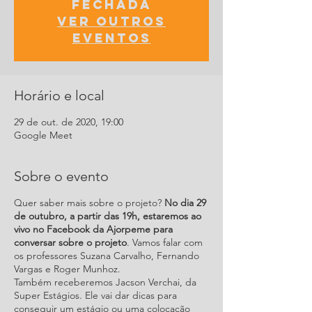
fechada
Ver outros
eventos
Horário e local
29 de out. de 2020, 19:00
Google Meet
Sobre o evento
Quer saber mais sobre o projeto?
No dia 29
de outubro, a partir das 19h, estaremos ao
vivo no Facebook da Ajorpeme para
conversar sobre o projeto
. Vamos falar com
os professores Suzana Carvalho, Fernando
Vargas e Roger Munhoz.
Também receberemos Jacson Verchai, da
Super Estágios. Ele vai dar dicas para
conseguir um estágio ou uma colocação