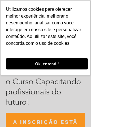
Utilizamos cookies para oferecer
melhor experiência, melhorar o
desempenho, analisar como você
interage em nosso site e personalizar
conteúdo. Ao utilizar este site, você
concorda com o uso de cookies.
Ok, entendi!
Live: Saiba mais sobre
o Curso Capacitando
profissionais do
futuro!
A inscrição está