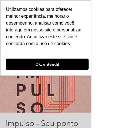
Utilizamos cookies para oferecer
melhor experiência, melhorar o
desempenho, analisar como você
interage em nosso site e personalizar
conteúdo. Ao utilizar este site, você
concorda com o uso de cookies.
Ok, entendi!
Impulso - Seu ponto