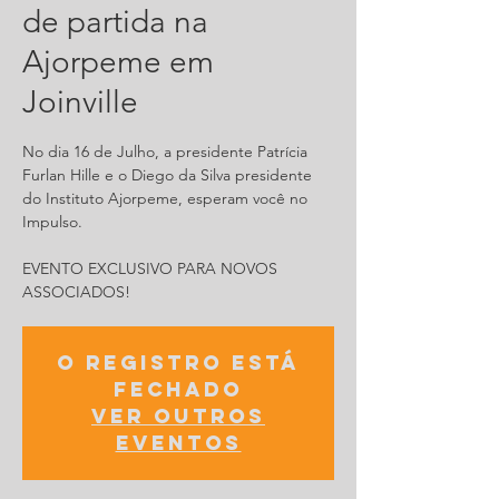
de partida na
Ajorpeme em
Joinville
No dia 16 de Julho, a presidente Patrícia
Furlan Hille e o Diego da Silva presidente
do Instituto Ajorpeme, esperam você no
Impulso.
EVENTO EXCLUSIVO PARA NOVOS
ASSOCIADOS!
O registro está
fechado
Ver outros
eventos