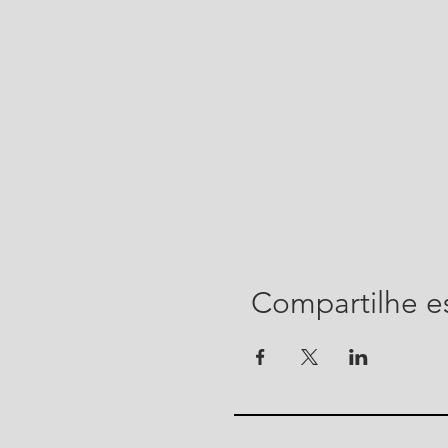
Compartilhe e