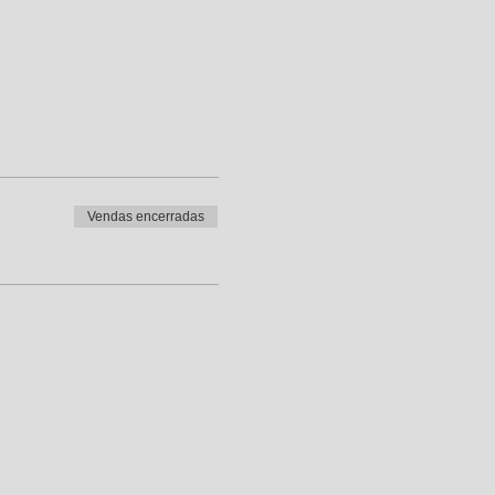
Vendas encerradas