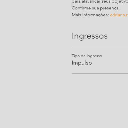
para alavancar seus objetivo
Confirme sua presença.
Mais informações: 
adriana
Ingressos
Tipo de ingresso
Impulso