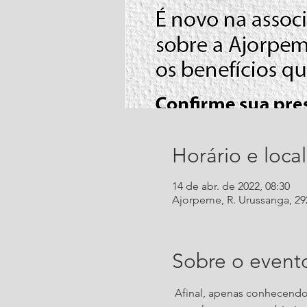
Horário e local
14 de abr. de 2022, 08:30
Ajorpeme, R. Urussanga, 292 
Sobre o event
 Afinal, apenas conhecendo 