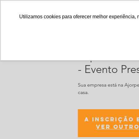
Utilizamos cookies para oferecer melhor experiência, 
Impulso- Ev
- Evento Pre
Sua empresa está na Ajor
A inscrição 
Ver outro