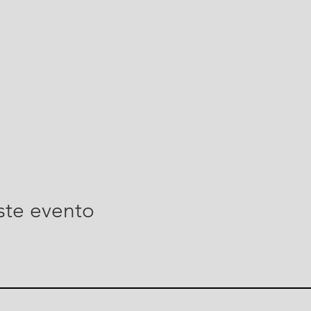
ste evento