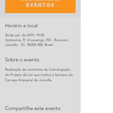
eventos
Horário e local
20 de set. de 2019, 19:00
Ajorpeme, R. Urussanga, 292 - Bucarein,
Joinville - SC, 89202-400, Brasil
Sobre o evento
Realização da cerimônia de homologação 
do Projeto de Lei que institui a Semana da 
Cerveja Artesanal de Joinville. 
Compartilhe este evento