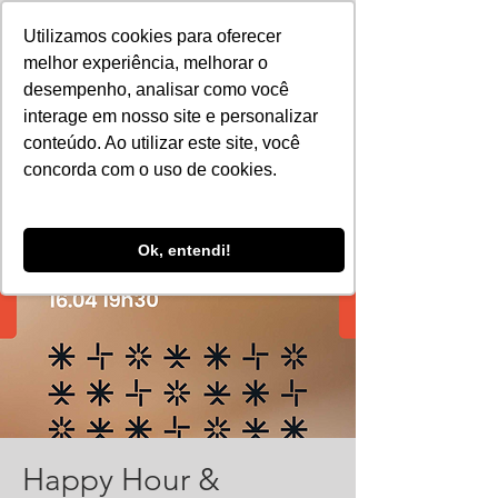
Utilizamos cookies para oferecer
melhor experiência, melhorar o
desempenho, analisar como você
interage em nosso site e personalizar
conteúdo. Ao utilizar este site, você
concorda com o uso de cookies.
Ok, entendi!
Happy Hour &