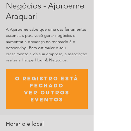
Negócios - Ajorpeme
Araquari
A Ajorpeme sabe que uma das ferramentas
essenciais para você gerar negócios e
aumentar a presença no mercado é o
networking. Para estimular o seu
crescimento e da sua empresa, a associação
realiza a Happy Hour & Negócios.
O registro está
fechado
Ver outros
eventos
Horário e local