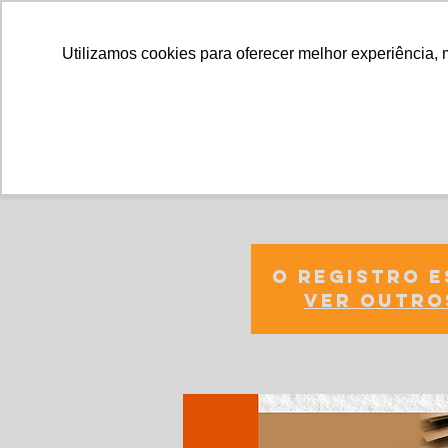
Utilizamos cookies para oferecer melhor experiência, 
Gestão de C
O registro 
Ver outro