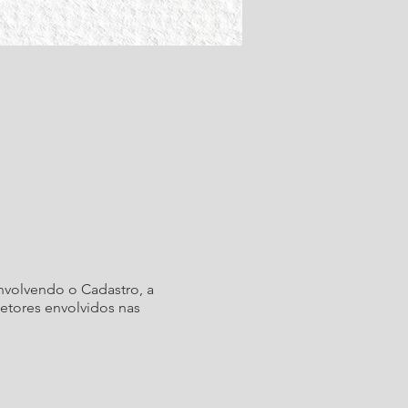
nvolvendo o Cadastro, a
etores envolvidos nas