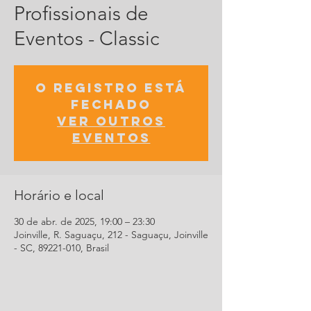
Profissionais de
Eventos - Classic
O registro está
fechado
Ver outros
eventos
Horário e local
30 de abr. de 2025, 19:00 – 23:30
Joinville, R. Saguaçu, 212 - Saguaçu, Joinville
- SC, 89221-010, Brasil