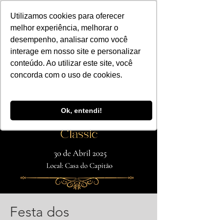
Utilizamos cookies para oferecer
melhor experiência, melhorar o
desempenho, analisar como você
interage em nosso site e personalizar
conteúdo. Ao utilizar este site, você
concorda com o uso de cookies.
Ok, entendi!
Festa dos