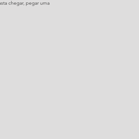
asta chegar, pegar uma 