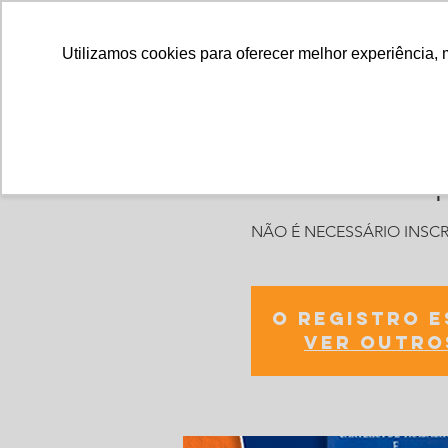
Utilizamos cookies para oferecer melhor experiência, 
Feira da Em
NÃO É NECESSÁRIO INSCR
O registro 
Ver outro