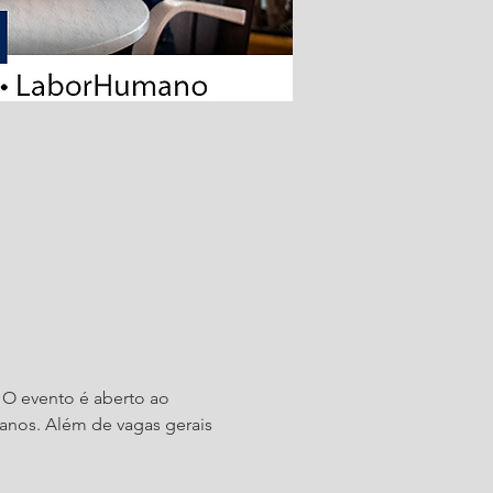
 O evento é aberto ao 
anos. Além de vagas gerais 
 