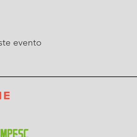
ste evento