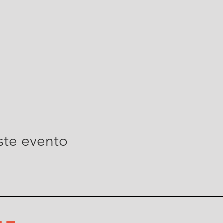
ste evento