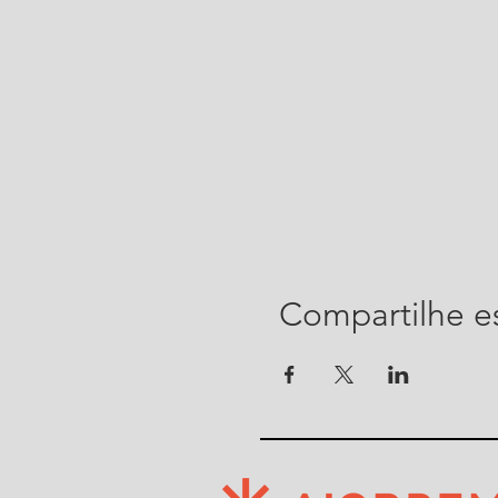
Compartilhe e