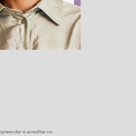
mpreender é acreditar no 