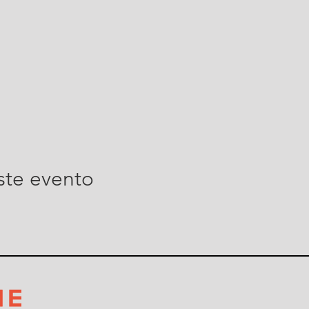
ste evento