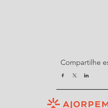
Compartilhe e