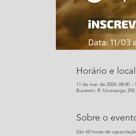
Horário e local
11 de mar. de 2024, 08:00 – 
Bucarein, R. Urussanga, 292 -
Sobre o event
São 60 horas de capacitaçã