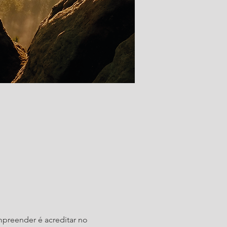
mpreender é acreditar no 