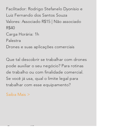
Facilitador: Rodrigo Stefanelo Dyonísio e 
Valores: Associado R$15 | Não associado 
Que tal descobrir se trabalhar com drones 
pode auxiliar o seu negócio? Para rotinas 
de trabalho ou com finalidade comercial. 
Se você já usa, qual o limite legal para 
Saiba Mais >
Compartilhe este evento