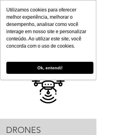
Utilizamos cookies para oferecer
melhor experiência, melhorar o
desempenho, analisar como você
interage em nosso site e personalizar
conteúdo. Ao utilizar este site, você
concorda com o uso de cookies.
Ok, entendi!
DRONES