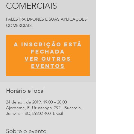
COMERCIAIS
PALESTRA DRONES E SUAS APLICAÇÕES
COMERCIAIS.
A inscrição está
fechada
Ver outros
eventos
Horário e local
24 de abr. de 2019, 19:00 – 20:00
Ajorpeme, R. Urussanga, 292 - Bucarein,
Joinville - SC, 89202-400, Brasil
Sobre o evento