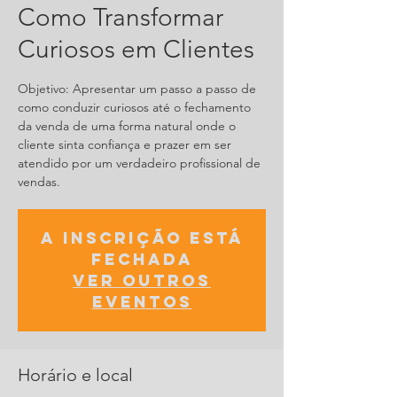
Como Transformar
Curiosos em Clientes
Objetivo: Apresentar um passo a passo de
como conduzir curiosos até o fechamento
da venda de uma forma natural onde o
cliente sinta confiança e prazer em ser
atendido por um verdadeiro profissional de
vendas.
A inscrição está
fechada
Ver outros
eventos
Horário e local