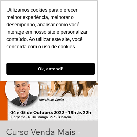
Utilizamos cookies para oferecer
melhor experiência, melhorar o
desempenho, analisar como você
interage em nosso site e personalizar
conteúdo. Ao utilizar este site, você
concorda com o uso de cookies.
Ok, entendi!
Curso Venda Mais -