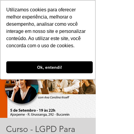
Utilizamos cookies para oferecer
melhor experiência, melhorar o
desempenho, analisar como você
interage em nosso site e personalizar
conteúdo. Ao utilizar este site, você
concorda com o uso de cookies.
Ok, entendi!
Curso - LGPD Para