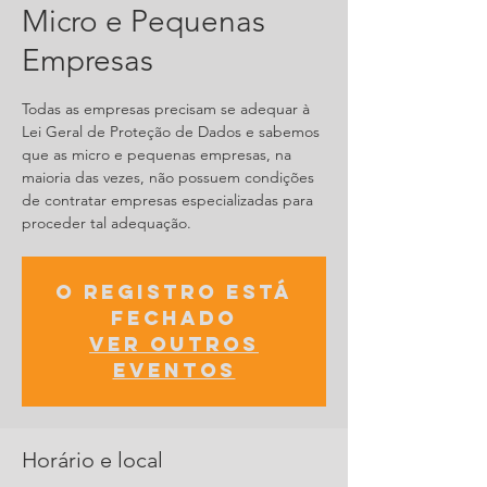
Micro e Pequenas
Empresas
Todas as empresas precisam se adequar à
Lei Geral de Proteção de Dados e sabemos
que as micro e pequenas empresas, na
maioria das vezes, não possuem condições
de contratar empresas especializadas para
proceder tal adequação.
O registro está
fechado
Ver outros
eventos
Horário e local