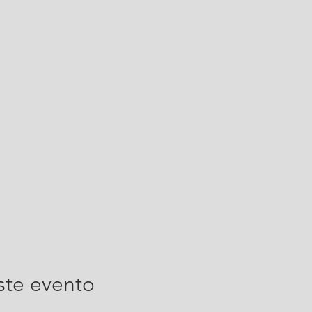
ste evento