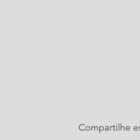
Compartilhe e