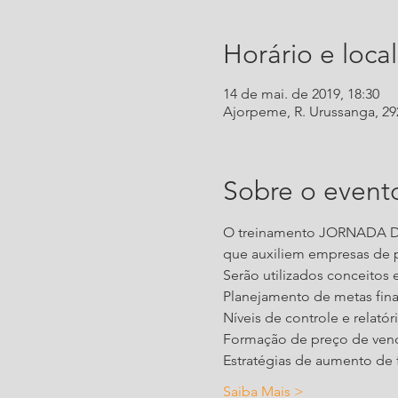
Horário e local
14 de mai. de 2019, 18:30
Ajorpeme, R. Urussanga, 292 
Sobre o event
O treinamento JORNADA DE 
Saiba Mais >