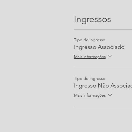
Ingressos
Tipo de ingresso
Ingresso Associado
Mais informações
Tipo de ingresso
Ingresso Não Associa
Mais informações