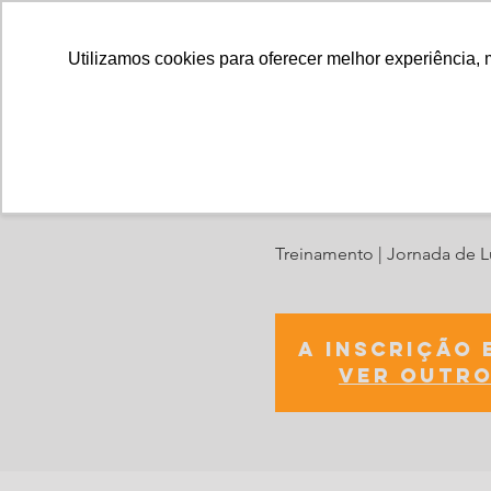
Utilizamos cookies para oferecer melhor experiência, 
Curso: Jorn
Treinamento | Jornada de 
A inscrição 
Ver outro