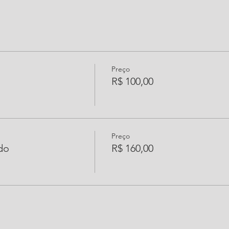
Preço
R$ 100,00
Preço
do
R$ 160,00