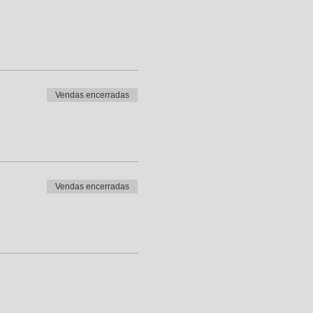
Vendas encerradas
Vendas encerradas