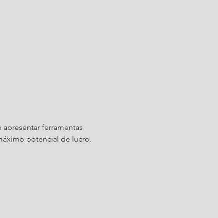
apresentar ferramentas 