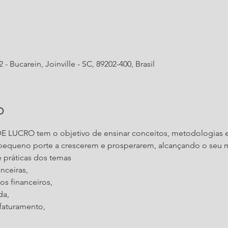
- Bucarein, Joinville - SC, 89202-400, Brasil
o
LUCRO tem o objetivo de ensinar conceitos, metodologias e 