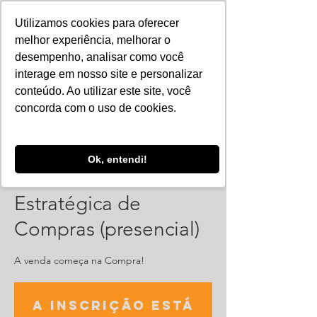
Utilizamos cookies para oferecer
melhor experiência, melhorar o
desempenho, analisar como você
interage em nosso site e personalizar
conteúdo. Ao utilizar este site, você
concorda com o uso de cookies.
Ok, entendi!
Curso - Gestão
Estratégica de
Compras (presencial)
A venda começa na Compra!
A inscrição está