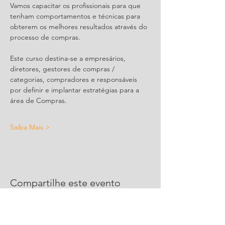
Vamos capacitar os profissionais para que 
tenham comportamentos e técnicas para 
obterem os melhores resultados através do 
processo de compras. 
Este curso destina-se a empresários, 
diretores, gestores de compras / 
categorias, compradores e responsáveis 
por definir e implantar estratégias para a 
área de Compras.
Saiba Mais >
Compartilhe este evento