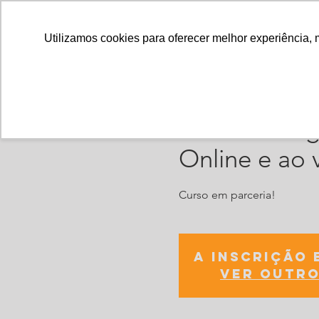
Utilizamos cookies para oferecer melhor experiência, 
Curso Eneagr
Online e ao 
Curso em parceria!
A inscrição 
Ver outro