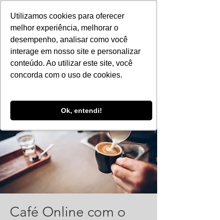
Utilizamos cookies para oferecer
melhor experiência, melhorar o
desempenho, analisar como você
interage em nosso site e personalizar
conteúdo. Ao utilizar este site, você
concorda com o uso de cookies.
Ok, entendi!
Café Online com o