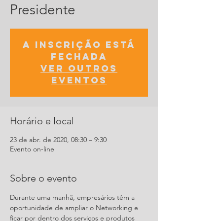
Presidente
A inscrição está
fechada
Ver outros
eventos
Horário e local
23 de abr. de 2020, 08:30 – 9:30
Evento on-line
Sobre o evento
Durante uma manhã, empresários têm a 
oportunidade de ampliar o Networking e 
ficar por dentro dos serviços e produtos 