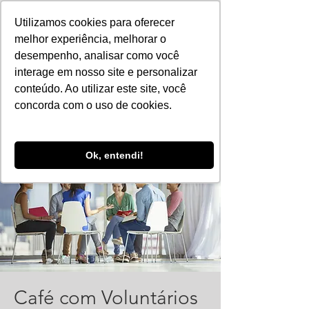
Utilizamos cookies para oferecer
melhor experiência, melhorar o
desempenho, analisar como você
interage em nosso site e personalizar
conteúdo. Ao utilizar este site, você
concorda com o uso de cookies.
Ok, entendi!
Café com Voluntários