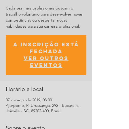
Cada vez mais profissionais buscam o
trabalho voluntário para desenvolver novas
competências ou despertar novas
habilidades para sua carreira profissional.
A inscrição está
fechada
Ver outros
eventos
Horário e local
07 de ago. de 2019, 08:00
Ajorpeme, R. Urussanga, 292 - Bucarein,
Joinville - SC, 89202-400, Brasil
Sobre o evento