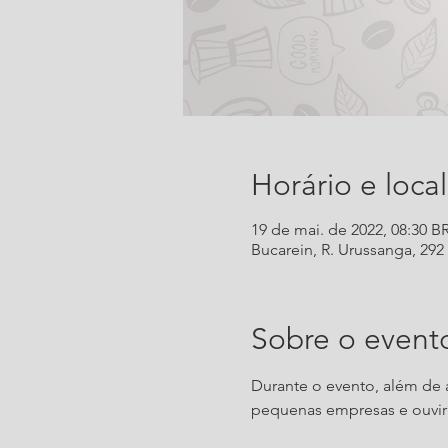
Horário e local
19 de mai. de 2022, 08:30 B
Bucarein, R. Urussanga, 292 -
Sobre o event
Durante o evento, além de a
pequenas empresas e ouvir 