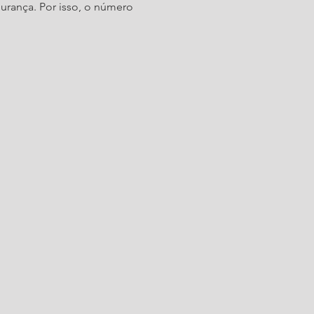
urança. Por isso, o número 