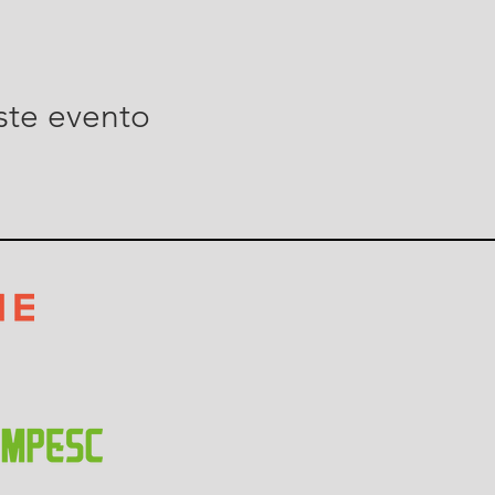
ste evento