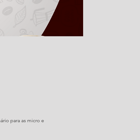
rio para as micro e 