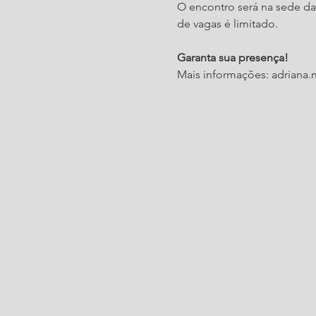
O encontro será na sede da
de vagas é limitado.

Garanta sua presença!
Mais informações: adriana