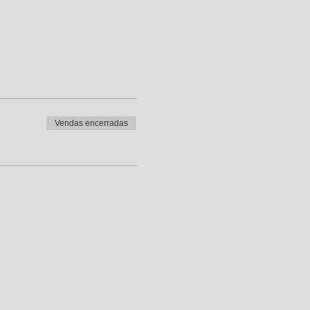
Vendas encerradas