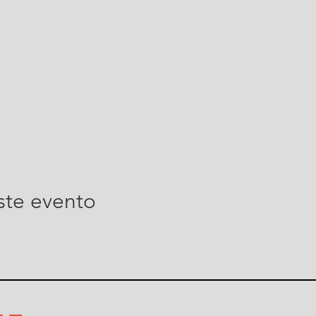
ste evento