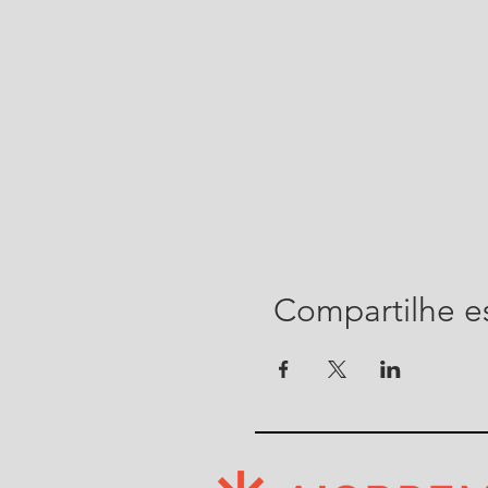
Compartilhe e