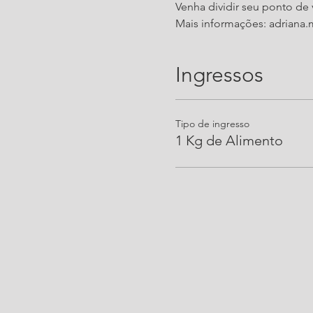
Venha dividir seu ponto de 
Mais informações: adriana
Ingressos
Tipo de ingresso
1 Kg de Alimento