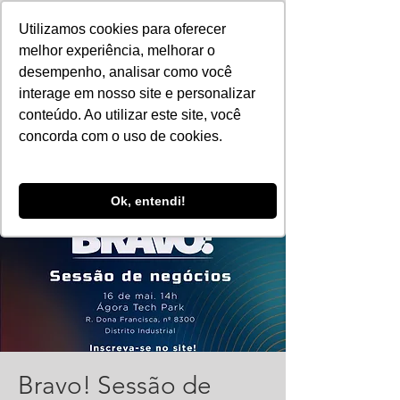
Utilizamos cookies para oferecer
melhor experiência, melhorar o
desempenho, analisar como você
interage em nosso site e personalizar
conteúdo. Ao utilizar este site, você
concorda com o uso de cookies.
Ok, entendi!
Bravo! Sessão de