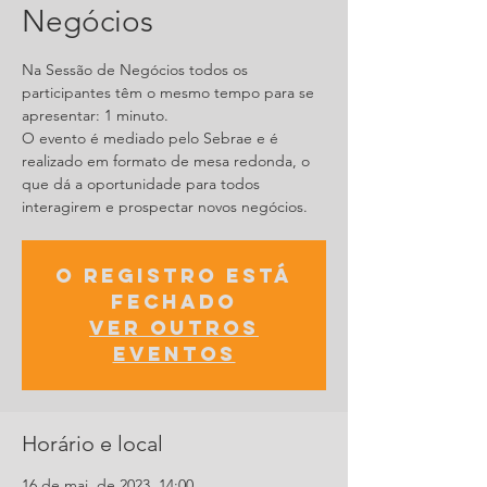
Negócios
Na Sessão de Negócios todos os
participantes têm o mesmo tempo para se
apresentar: 1 minuto.
O evento é mediado pelo Sebrae e é
realizado em formato de mesa redonda, o
que dá a oportunidade para todos
interagirem e prospectar novos negócios.
O registro está
fechado
Ver outros
eventos
Horário e local
16 de mai. de 2023, 14:00