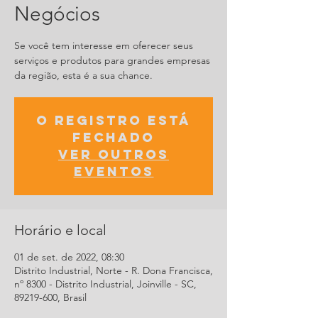
Negócios
Se você tem interesse em oferecer seus
serviços e produtos para grandes empresas
da região, esta é a sua chance.
O registro está
fechado
Ver outros
eventos
Horário e local
01 de set. de 2022, 08:30
Distrito Industrial, Norte - R. Dona Francisca,
nº 8300 - Distrito Industrial, Joinville - SC,
89219-600, Brasil