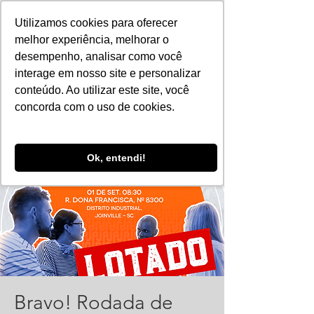
Utilizamos cookies para oferecer
melhor experiência, melhorar o
desempenho, analisar como você
interage em nosso site e personalizar
conteúdo. Ao utilizar este site, você
concorda com o uso de cookies.
Ok, entendi!
Bravo! Rodada de