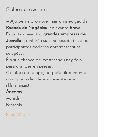
Sobre o evento
A Ajorpeme promove mais uma edição da 
Rodada de Negócios
, no evento 
Bravo
! 
Durante o evento, 
 grandes empresas de 
Joinville
 apontarão suas necessidades e os 
participantes poderão apresentar suas 
soluções.
É a sua chance de mostrar seu negócio 
para grandes empresas:
Otimize seu tempo, negocie diretamente 
com quem decide e apresente seus 
diferenciais!
Âncoras
Acredi
Brascola
Saiba Mais >