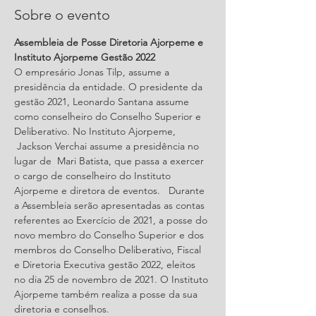
Sobre o evento
Assembleia de Posse Diretoria Ajorpeme e 
Instituto Ajorpeme Gestão 2022
O empresário Jonas Tilp, assume a 
presidência da entidade. O presidente da 
gestão 2021, Leonardo Santana assume 
como conselheiro do Conselho Superior e 
Deliberativo. No Instituto Ajorpeme, 
 Jackson Verchai assume a presidência no 
lugar de  Mari Batista, que passa a exercer 
o cargo de conselheiro do Instituto 
Ajorpeme e diretora de eventos.   Durante 
a Assembleia serão apresentadas as contas 
referentes ao Exercício de 2021, a posse do 
novo membro do Conselho Superior e dos 
membros do Conselho Deliberativo, Fiscal 
e Diretoria Executiva gestão 2022, eleitos 
no dia 25 de novembro de 2021. O Instituto 
Ajorpeme também realiza a posse da sua 
diretoria e conselhos.