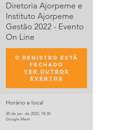
Diretoria Ajorpeme e
Instituto Ajorpeme
Gestão 2022 - Evento
On Line
O registro está
fechado
Ver outros
eventos
Horário e local
20 de jan. de 2022, 18:30
Google Meet