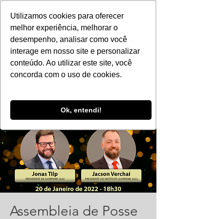
Utilizamos cookies para oferecer
melhor experiência, melhorar o
desempenho, analisar como você
interage em nosso site e personalizar
conteúdo. Ao utilizar este site, você
concorda com o uso de cookies.
Ok, entendi!
Assembleia de Posse