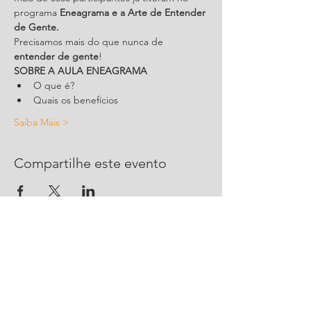
programa 
Eneagrama e a Arte de Entender 
de Gente.
Precisamos mais do que nunca de 
entender de gente
!
SOBRE A AULA ENEAGRAMA
O que é?
Quais os benefícios
Saiba Mais >
Compartilhe este evento
CONTATO