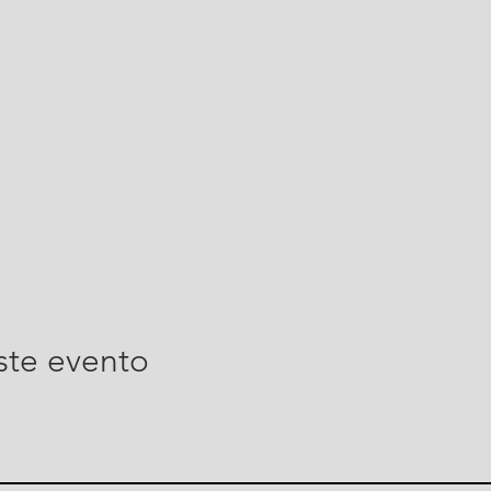
ste evento