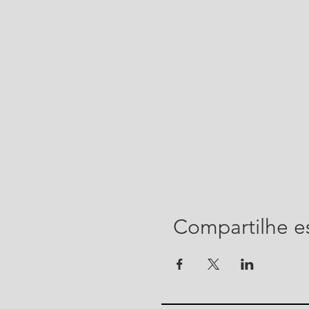
Compartilhe e