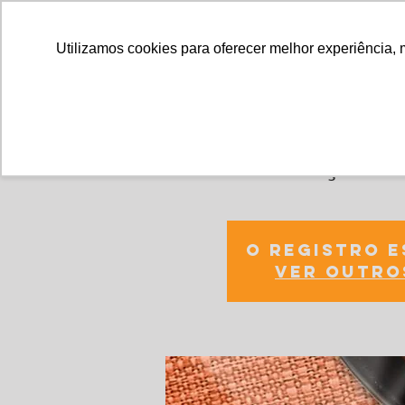
Utilizamos cookies para oferecer melhor experiência, 
18º edição d
O registro 
Ver outro