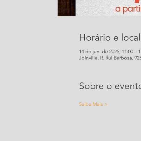
Horário e local
14 de jun. de 2025, 11:00 – 1
Joinville, R. Rui Barbosa, 925
Sobre o event
Saiba Mais >