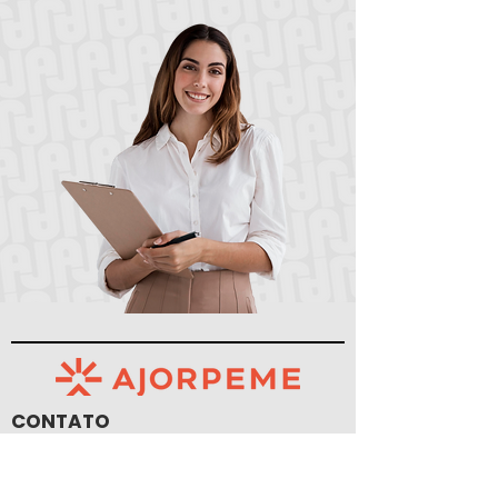
CONTATO