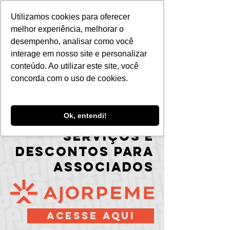
Utilizamos cookies para oferecer
melhor experiência, melhorar o
desempenho, analisar como você
interage em nosso site e personalizar
conteúdo. Ao utilizar este site, você
concorda com o uso de cookies.
Ok, entendi!
SERVIÇOS E
DESCONTOS PARA
ASSOCIADOS
ACESSE AQUI