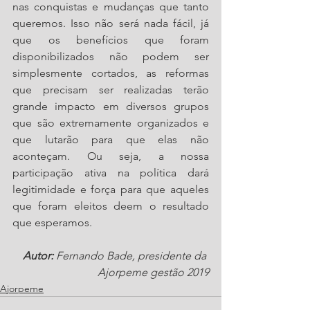
nas conquistas e mudanças que tanto 
queremos. Isso não será nada fácil, já 
que os benefícios que foram 
disponibilizados não podem ser 
simplesmente cortados, as reformas 
que precisam ser realizadas terão 
grande impacto em diversos grupos 
que são extremamente organizados e 
que lutarão para que elas não 
aconteçam. Ou seja, a nossa 
participação ativa na política dará 
legitimidade e força para que aqueles 
que foram eleitos deem o resultado 
que esperamos.
Autor: 
Fernando Bade, presidente da 
Ajorpeme gestão 2019
Ajorpeme