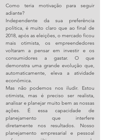
Como teria motivação para seguir 
adiante?
Independente da sua preferência 
política, é muito claro que ao final de 
2018, após as eleições, o mercado ficou 
mais otimista, os empreendedores 
voltaram a pensar em investir e os 
consumidores a gastar. O que 
demonstra uma grande evolução que, 
automaticamente, eleva a atividade 
econômica.
Mas não podemos nos iludir. Estou 
otimista, mas é preciso ser realista, 
analisar e planejar muito bem as nossas 
ações. É essa capacidade de 
planejamento que interfere 
diretamente nos resultados. Nosso 
planejamento empresarial e pessoal 