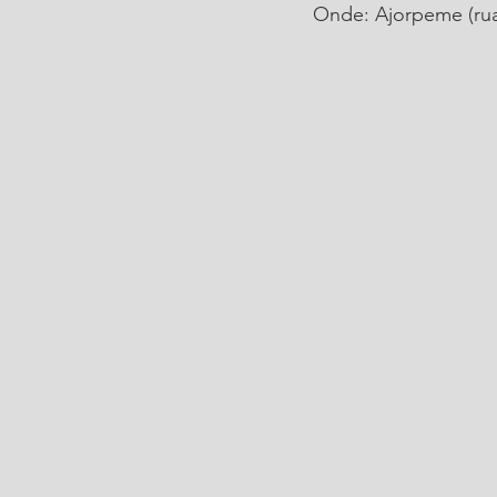
Onde: Ajorpeme (rua 