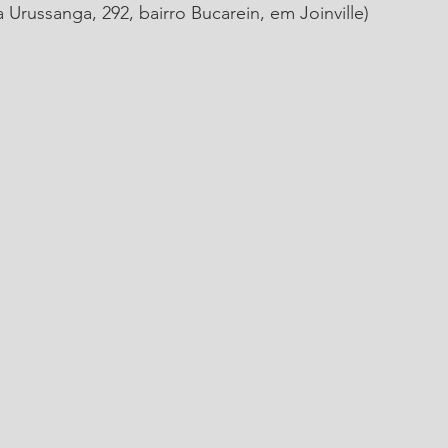
Urussanga, 292, bairro Bucarein, em Joinville)