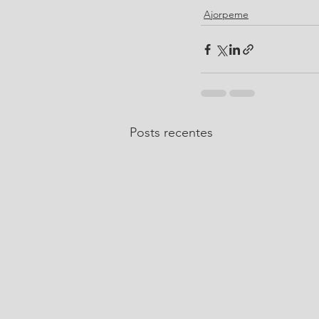
Ajorpeme
Posts recentes