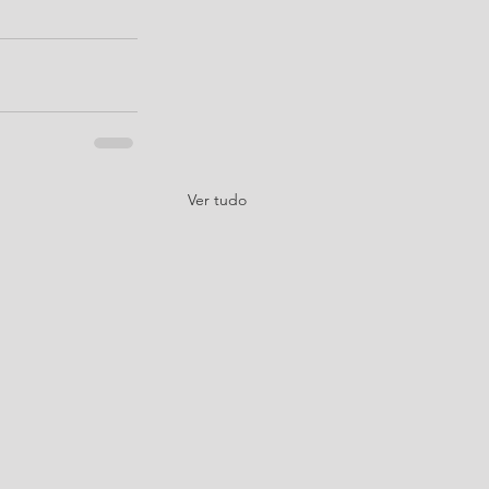
Ver tudo