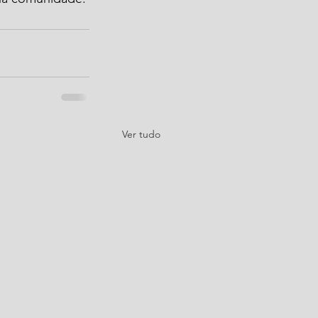
Ver tudo