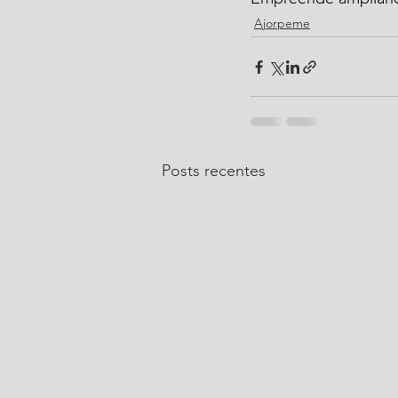
Ajorpeme
Posts recentes