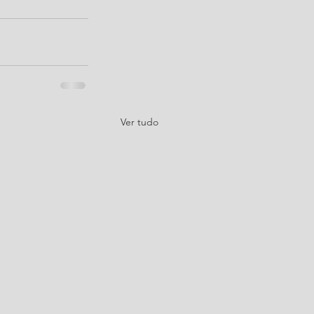
Ver tudo