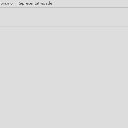
orismo
Representatividade