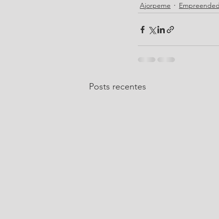
Ajorpeme
Empreended
Posts recentes