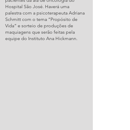
pacientes da ala de oncologia do 
Hospital São José. Haverá uma 
palestra com a psicoterapeuta Adriana 
Schmitt com o tema “Propósito de 
Vida” e sorteio de produções de 
maquiagens que serão feitas pela 
equipe do Instituto Ana Hickmann.