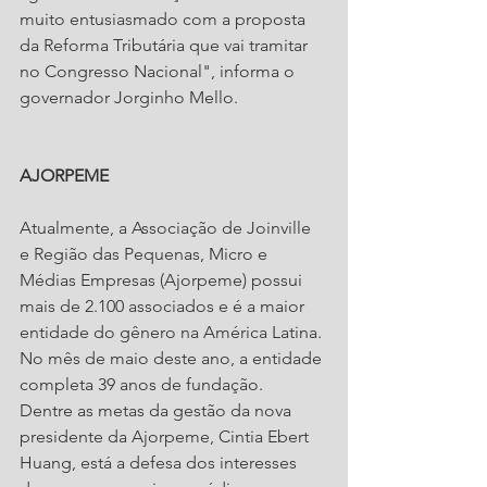
muito entusiasmado com a proposta 
da Reforma Tributária que vai tramitar 
no Congresso Nacional", informa o 
governador Jorginho Mello.
AJORPEME
Atualmente, a Associação de Joinville 
e Região das Pequenas, Micro e 
Médias Empresas (Ajorpeme) possui 
mais de 2.100 associados e é a maior 
entidade do gênero na América Latina. 
No mês de maio deste ano, a entidade 
completa 39 anos de fundação.
Dentre as metas da gestão da nova 
presidente da Ajorpeme, Cintia Ebert 
Huang, está a defesa dos interesses 