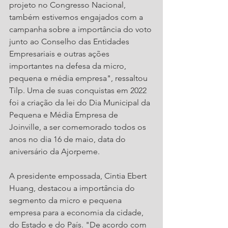
projeto no Congresso Nacional, 
também estivemos engajados com a 
campanha sobre a importância do voto 
junto ao Conselho das Entidades 
Empresariais e outras ações 
importantes na defesa da micro, 
pequena e média empresa", ressaltou 
Tilp. Uma de suas conquistas em 2022 
foi a criação da lei do Dia Municipal da 
Pequena e Média Empresa de 
Joinville, a ser comemorado todos os 
anos no dia 16 de maio, data do 
aniversário da Ajorpeme.
A presidente empossada, Cintia Ebert 
Huang, destacou a importância do 
segmento da micro e pequena 
empresa para a economia da cidade, 
do Estado e do País. "De acordo com 