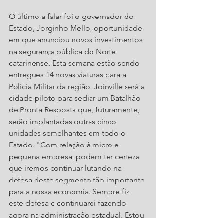
O último a falar foi o governador do 
Estado, Jorginho Mello, oportunidade 
em que anunciou novos investimentos 
na segurança pública do Norte 
catarinense. Esta semana estão sendo 
entregues 14 novas viaturas para a 
Polícia Militar da região. Joinville será a 
cidade piloto para sediar um Batalhão 
de Pronta Resposta que, futuramente, 
serão implantadas outras cinco 
unidades semelhantes em todo o 
Estado. "Com relação à micro e 
pequena empresa, podem ter certeza 
que iremos continuar lutando na 
defesa deste segmento tão importante 
para a nossa economia. Sempre fiz 
este defesa e continuarei fazendo 
agora na administração estadual. Estou 