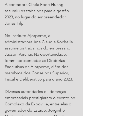
A contadora Cintia Ebert Huang 
assumiu os trabalhos para a gestão 
2023, no lugar do empreendedor 
Jonas Tilp. 
No Instituto Ajorpeme, a 
administradora Ana Cláudia Kochella 
assume os trabalhos do empresário 
Jacson Verchai. Na oportunidade, 
foram apresentadas as Diretorias 
Executivas da Ajorpeme, além dos 
membros dos Conselhos Superior, 
Fiscal e Deliberativo para o ano 2023.
Diversas autoridades e lideranças 
empresariais prestigiaram o evento no 
Complexo da Expoville, entre elas o 
governador do Estado, Jorginho 