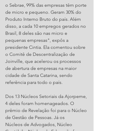
o Sebrae, 99% das empresas têm porte 
de micro e pequeno. Geram 30% do 
Produto Interno Bruto do país. Além 
disso, a cada 10 empregos gerados no 
Brasil, 8 deles são nas micro e 
pequenas empresas", expôs a 
presidente Cintia. Ela comentou sobre 
o Comitê de Descentralização de 
Joinville, que acelerou os processos 
de abertura de empresas na maior 
cidade de Santa Catarina, sendo 
referência para todo o país.  
Dos 13 Núcleos Setoriais da Ajorpeme, 
4 deles foram homenageados. O 
prêmio de Revelação foi para o Núcleo 
de Gestão de Pessoas. Já os 
Núcleos de Advogados, Núcleo 