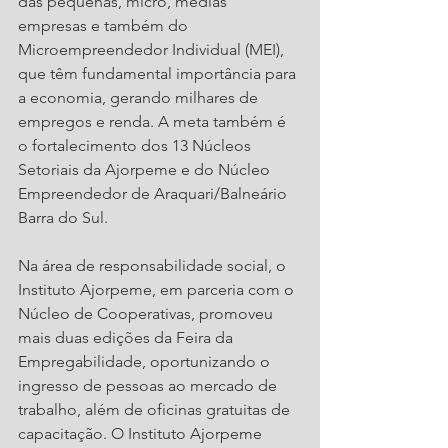
das pequenas, micro, médias 
empresas e também do 
Microempreendedor Individual (MEI), 
que têm fundamental importância para 
a economia, gerando milhares de 
empregos e renda. A meta também é 
o fortalecimento dos 13 Núcleos 
Setoriais da Ajorpeme e do Núcleo 
Empreendedor de Araquari/Balneário 
Barra do Sul.
Na área de responsabilidade social, o 
Instituto Ajorpeme, em parceria com o 
Núcleo de Cooperativas, promoveu 
mais duas edições da Feira da 
Empregabilidade, oportunizando o 
ingresso de pessoas ao mercado de 
trabalho, além de oficinas gratuitas de 
capacitação. O Instituto Ajorpeme 