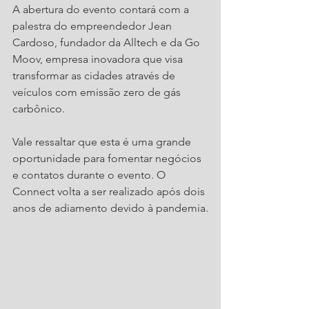
A abertura do evento contará com a 
palestra do empreendedor Jean 
Cardoso, fundador da Alltech e da Go 
Moov, empresa inovadora que visa 
transformar as cidades através de 
veículos com emissão zero de gás 
carbônico.
Vale ressaltar que esta é uma grande 
oportunidade para fomentar negócios 
e contatos durante o evento. O 
Connect volta a ser realizado após dois 
anos de adiamento devido à pandemia.