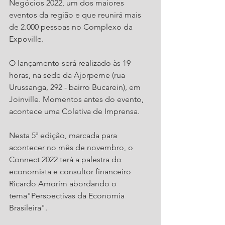
Negócios 2022, um dos maiores 
eventos da região e que reunirá mais 
de 2.000 pessoas no Complexo da 
Expoville. 
O lançamento será realizado às 19 
horas, na sede da Ajorpeme (rua 
Urussanga, 292 - bairro Bucarein), em 
Joinville. Momentos antes do evento, 
acontece uma Coletiva de Imprensa.
Nesta 5ª edição, marcada para 
acontecer no mês de novembro, o 
Connect 2022 terá a palestra do 
economista e consultor financeiro 
Ricardo Amorim abordando o 
tema"Perspectivas da Economia 
Brasileira". 