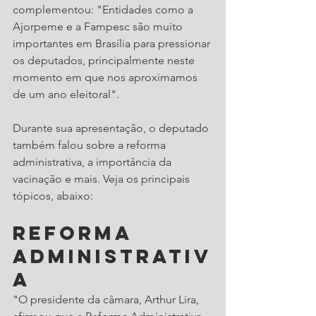
complementou: "Entidades como a 
Ajorpeme e a Fampesc são muito 
importantes em Brasília para pressionar 
os deputados, principalmente neste 
momento em que nos aproximamos 
de um ano eleitoral".
Durante sua apresentação, o deputado 
também falou sobre a reforma 
administrativa, a importância da 
vacinação e mais. Veja os principais 
tópicos, abaixo:
Reforma 
Administrativ
a
"O presidente da câmara, Arthur Lira, 