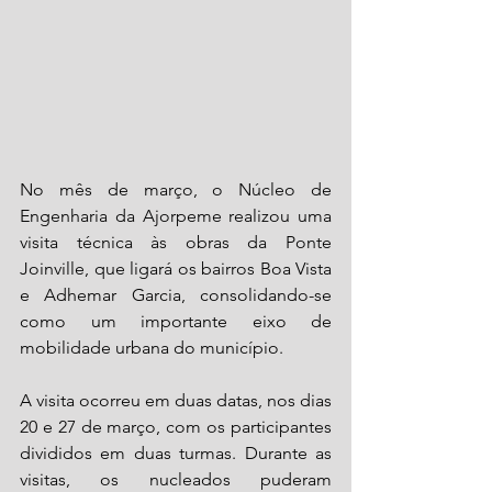
No mês de março, o Núcleo de 
Engenharia da Ajorpeme realizou uma 
visita técnica às obras da Ponte 
Joinville, que ligará os bairros Boa Vista 
e Adhemar Garcia, consolidando-se 
como um importante eixo de 
mobilidade urbana do município.
A visita ocorreu em duas datas, nos dias 
20 e 27 de março, com os participantes 
divididos em duas turmas. Durante as 
visitas, os nucleados puderam 