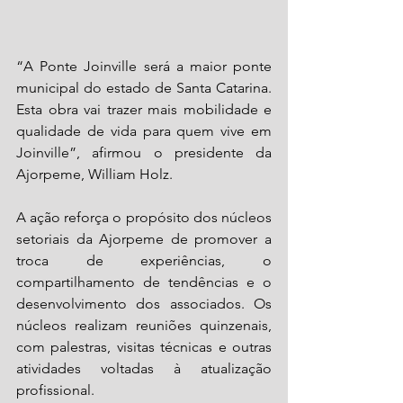
“A Ponte Joinville será a maior ponte 
municipal do estado de Santa Catarina. 
Esta obra vai trazer mais mobilidade e 
qualidade de vida para quem vive em 
Joinville”, afirmou o presidente da 
Ajorpeme, William Holz.
A ação reforça o propósito dos núcleos 
setoriais da Ajorpeme de promover a 
troca de experiências, o 
compartilhamento de tendências e o 
desenvolvimento dos associados. Os 
núcleos realizam reuniões quinzenais, 
com palestras, visitas técnicas e outras 
atividades voltadas à atualização 
profissional.