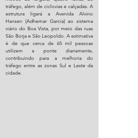
tráfego, além de ciclovias e calçadas. A 
estrutura ligará a Avenida Alvino 
Hansen (Adhemar Garcia) ao sistema 
viário do Boa Vista, por meio das ruas 
São Borja e São Leopoldo. A estimativa 
é de que cerca de 65 mil pessoas 
utilizem a ponte diariamente, 
contribuindo para a melhoria do 
tráfego entre as zonas Sul e Leste da 
cidade.