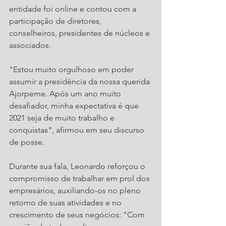
entidade foi online e contou com a 
participação de diretores, 
conselheiros, presidentes de núcleos e 
associados.
"Estou muito orgulhoso em poder 
assumir a presidência da nossa querida 
Ajorpeme. Após um ano muito 
desafiador, minha expectativa é que 
2021 seja de muito trabalho e 
conquistas", afirmou em seu discurso 
de posse.
Durante sua fala, Leonardo reforçou o 
compromisso de trabalhar em prol dos 
empresários, auxiliando-os no pleno 
retorno de suas atividades e no 
crescimento de seus negócios: "Com 