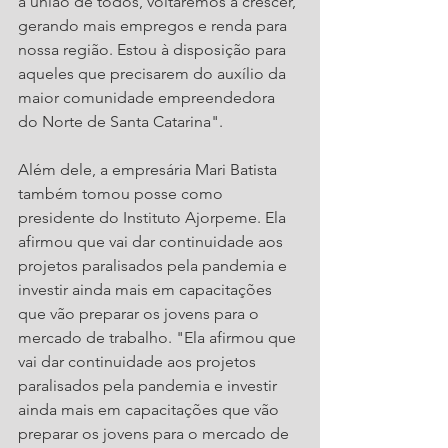
a união de todos, voltaremos a crescer, 
gerando mais empregos e renda para 
nossa região. Estou à disposição para 
aqueles que precisarem do auxílio da 
maior comunidade empreendedora 
do Norte de Santa Catarina".
Além dele, a empresária Mari Batista 
também tomou posse como 
presidente do Instituto Ajorpeme. Ela 
afirmou que vai dar continuidade aos 
projetos paralisados pela pandemia e 
investir ainda mais em capacitações 
que vão preparar os jovens para o 
mercado de trabalho. "Ela afirmou que 
vai dar continuidade aos projetos 
paralisados pela pandemia e investir 
ainda mais em capacitações que vão 
preparar os jovens para o mercado de 