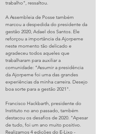
trabalho", ressaltou.
A Assembleia de Posse também 
marcou a despedida do presidente da 
gestão 2020, Adael dos Santos. Ele 
reforçou a importância da Ajorpeme 
neste momento tão delicado e 
agradeceu todos aqueles que 
trabalharam para auxiliar a 
comunidade: "Assumir a presidência 
da Ajorpeme foi uma das grandes 
experiências da minha carreira. Desejo 
boa sorte para a gestão 2021".
Francisco Hackbarth, presidente do 
Instituto no ano passado, também 
destacou os desafios de 2020. "Apesar 
de tudo, foi um ano muito positivo. 
Realizamos 4 edições do E-Lixo - 