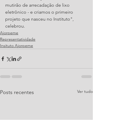
mutirão de arrecadação de lixo 
eletrônico - e criamos o primeiro 
projeto que nasceu no Instituto", 
celebrou.
Ajorpeme
Representatividade
Insituto Ajorpeme
Ver tudo
Posts recentes