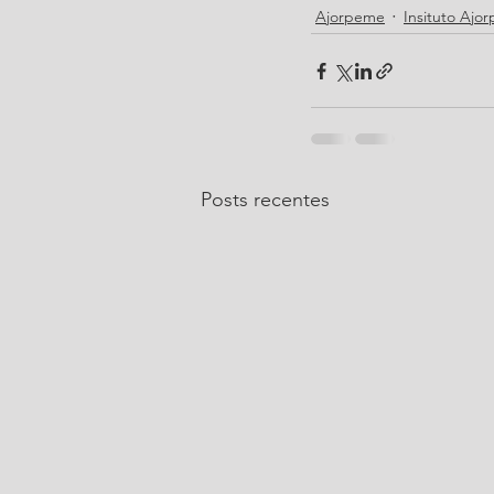
Ajorpeme
Insituto Ajo
Posts recentes