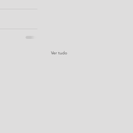
Ver tudo