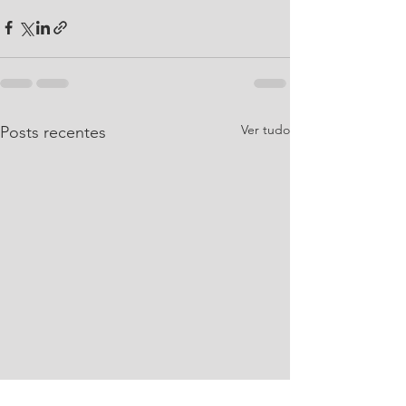
Ver tudo
Posts recentes