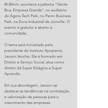
8h30min, acontece a palestra “Gente 
Boa, Empresa Grande”, no auditório 
do Ágora Tech Park, no Perini Business 
Park, na Zona Industrial de Joinville. O 
evento é gratuito e aberto à 
comunidade.
O tema será ministrado pelo 
presidente do Instituto Ajorpeme, 
Jacson Verchai. Ele é formado em 
Direito e Serviço Social, atua como 
diretor da Super Estágios e Super 
Aprendiz. 
Em sua abordagem, Jacson vai 
destacar as tendências na contratação 
e valorização de pessoas para o 
crescimento das empresas.