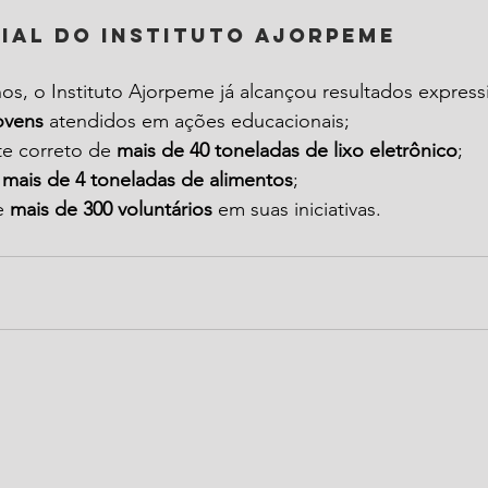
ial do Instituto Ajorpeme
os, o Instituto Ajorpeme já alcançou resultados express
jovens
 atendidos em ações educacionais;
te correto de 
mais de 40 toneladas de lixo eletrônico
;
 
mais de 4 toneladas de alimentos
;
e 
mais de 300 voluntários
 em suas iniciativas.