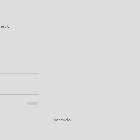
ivos:
Ver tudo