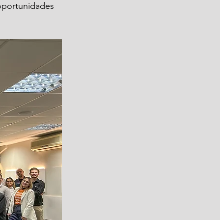
 oportunidades 