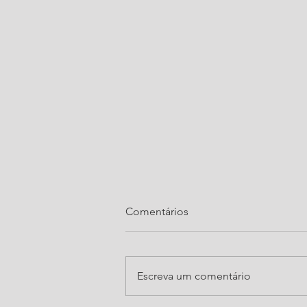
Comentários
Escreva um comentário