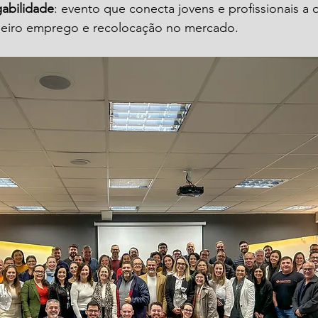
abilidade
: evento que conecta jovens e profissionais a
meiro emprego e recolocação no mercado.