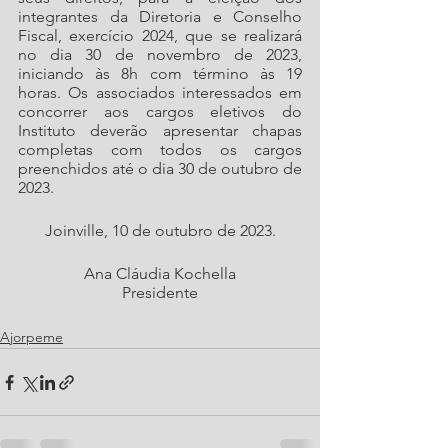
integrantes da Diretoria e Conselho 
Fiscal, exercício 2024, que se realizará 
no dia 30 de novembro de 2023, 
iniciando às 8h com término às 19 
horas. Os associados interessados em 
concorrer aos cargos eletivos do 
Instituto deverão apresentar chapas 
completas com todos os cargos 
preenchidos até o dia 30 de outubro de 
2023.  
Joinville, 10 de outubro de 2023.
Ana Cláudia Kochella
Presidente
Ajorpeme