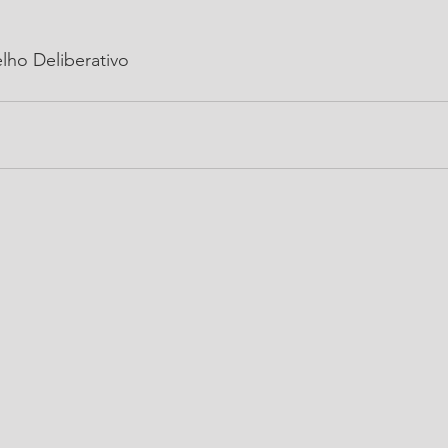
lho Deliberativo