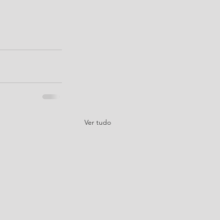
Ver tudo