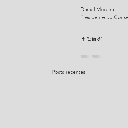
Daniel Moreira
Presidente do Conse
Posts recentes