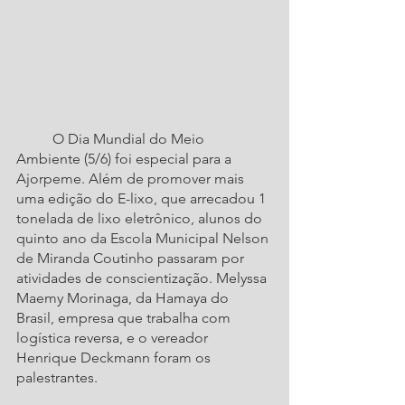
	O Dia Mundial do Meio 
Ambiente (5/6) foi especial para a 
Ajorpeme. Além de promover mais 
uma edição do E-lixo, que arrecadou 1 
tonelada de lixo eletrônico, alunos do 
quinto ano da Escola Municipal Nelson 
de Miranda Coutinho passaram por 
atividades de conscientização. Melyssa 
Maemy Morinaga, da Hamaya do 
Brasil, empresa que trabalha com 
logística reversa, e o vereador 
Henrique Deckmann foram os 
palestrantes.