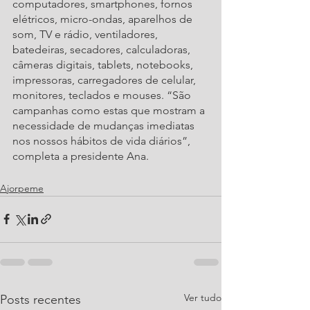
computadores, smartphones, fornos 
elétricos, micro-ondas, aparelhos de 
som, TV e rádio, ventiladores, 
batedeiras, secadores, calculadoras, 
câmeras digitais, tablets, notebooks, 
impressoras, carregadores de celular, 
monitores, teclados e mouses. “São 
campanhas como estas que mostram a 
necessidade de mudanças imediatas 
nos nossos hábitos de vida diários”, 
completa a presidente Ana.
Ajorpeme
Ver tudo
Posts recentes