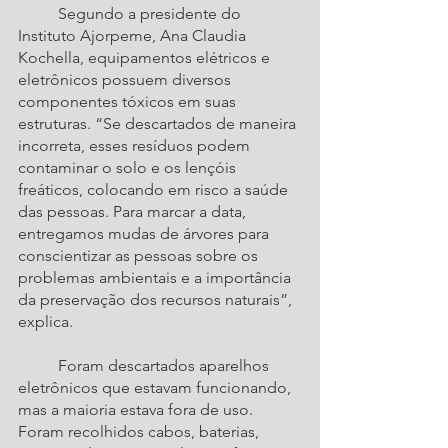
	Segundo a presidente do 
Instituto Ajorpeme, Ana Claudia 
Kochella, equipamentos elétricos e 
eletrônicos possuem diversos 
componentes tóxicos em suas 
estruturas. “Se descartados de maneira 
incorreta, esses resíduos podem 
contaminar o solo e os lençóis 
freáticos, colocando em risco a saúde 
das pessoas. Para marcar a data, 
entregamos mudas de árvores para 
conscientizar as pessoas sobre os 
problemas ambientais e a importância 
da preservação dos recursos naturais”, 
explica.
	Foram descartados aparelhos 
eletrônicos que estavam funcionando, 
mas a maioria estava fora de uso. 
Foram recolhidos cabos, baterias, 