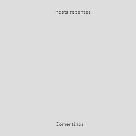
Posts recentes
Comentários