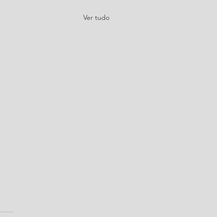
Ver tudo