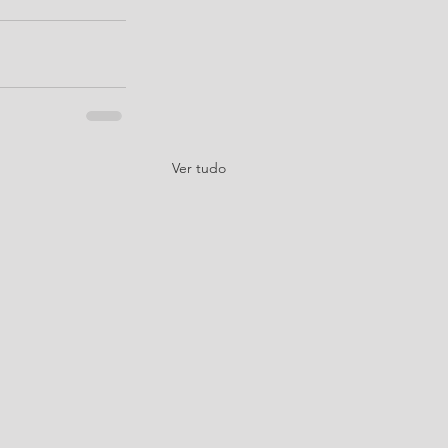
Ver tudo