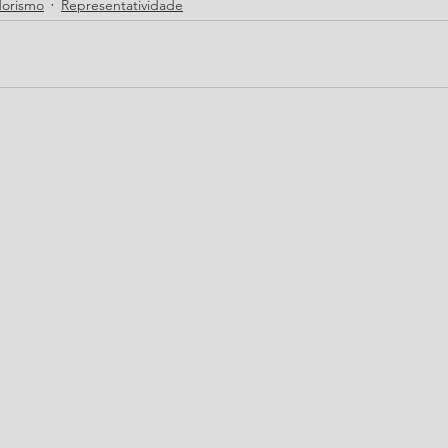
orismo
Representatividade